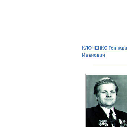
КЛОЧЕНКО Геннад
Иванович