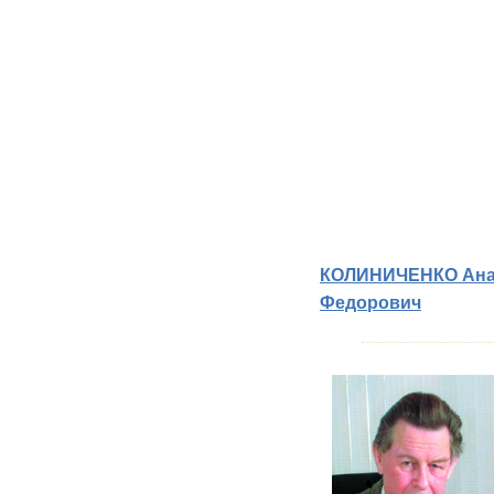
КОЛИНИЧЕНКО Ана
Федорович