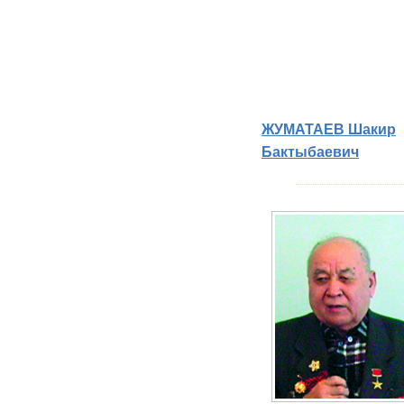
ЖУМАТАЕВ Шакир
Бактыбаевич