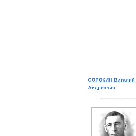
СОРОКИН Виталий
Андреевич