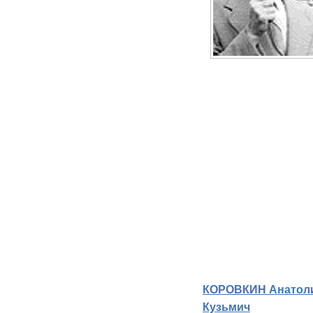
КОРОВКИН Анатол
Кузьмич