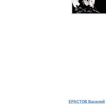
ЕРАСТОВ Василий