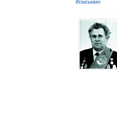
Игнатьевич