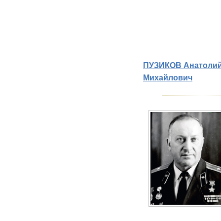
ПУЗИКОВ Анатоли
Михайлович