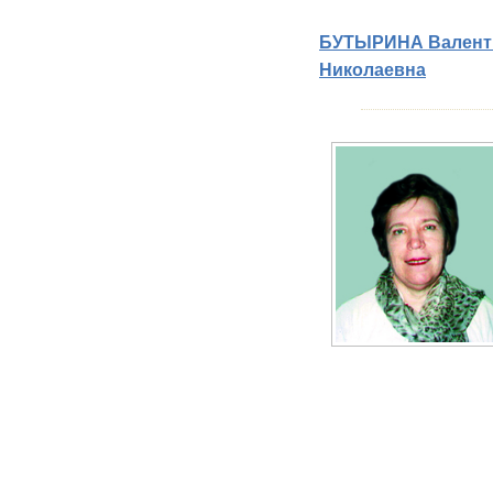
БУТЫРИНА Валент
Николаевна