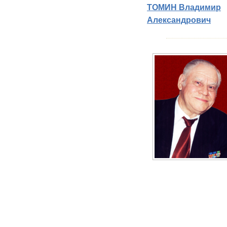
ТОМИН Владимир
Александрович