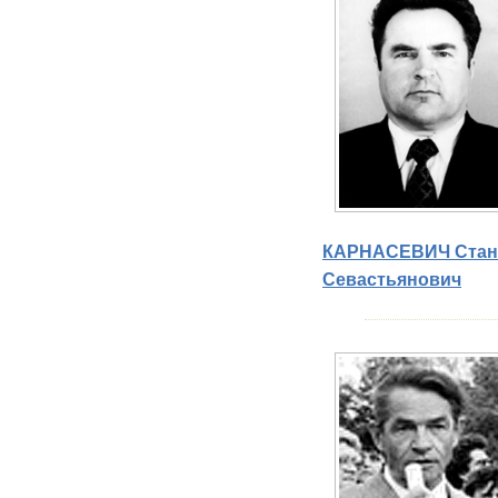
КАРНАСЕВИЧ Стан
Севастьянович