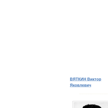
ВЯТКИН Виктор
Яковлевич