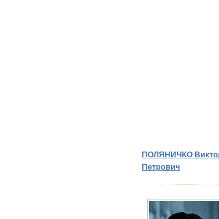
ПОЛЯНИЧКО Викто
Петрович