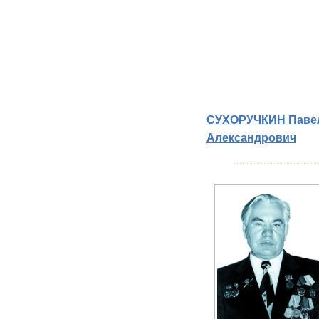
СУХОРУЧКИН Паве
Александрович