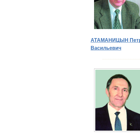
АТАМАНИЦЫН Пет
Васильевич