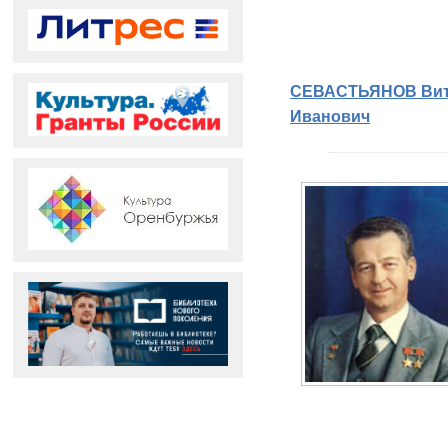
СЕВАСТЬЯНОВ Вит
Иванович