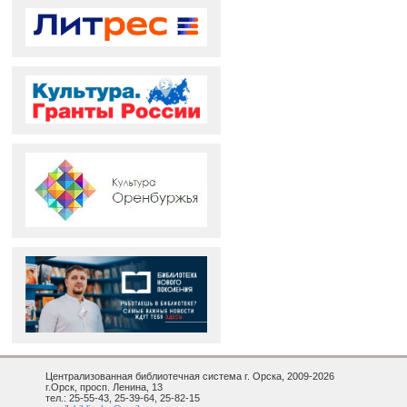
Централизованная библиотечная система г. Орска, 2009-2026
г.Орск, просп. Ленина, 13
тел.: 25-55-43, 25-39-64, 25-82-15