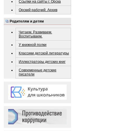
Ссылки на сайты г. Орска
Орский рабочий. Архив
Родителям и детям
Читаем. Развиваем.
Воспитываем.
У книжной полки
Классики детской литературы
Иллюстраторы детских книг
Современные детские
писатели