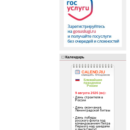
Календарь