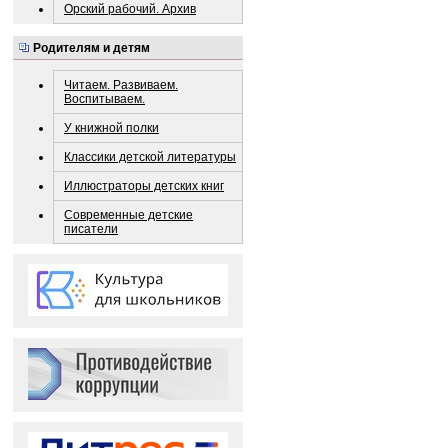
Орский рабочий. Архив
Родителям и детям
Читаем. Развиваем.
Воспитываем.
У книжной полки
Классики детской литературы
Иллюстраторы детских книг
Современные детские
писатели