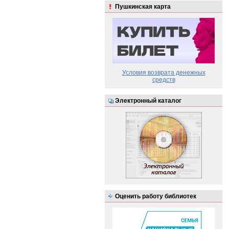
Пушкинская карта
Условия возврата денежных
средств
Электронный каталог
Оценить работу библиотек