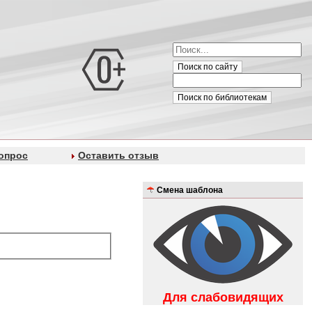
Поиск по сайту
Поиск по библиотекам
опрос
Оставить отзыв
Смена шаблона
Для слабовидящих