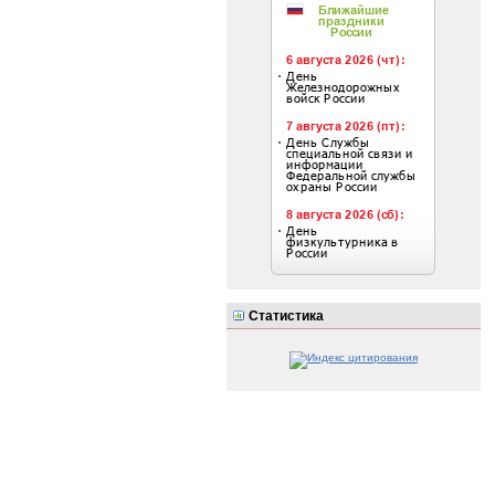
Статистика