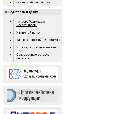
Орский рабочий. Архив
Родителям и детям
Читаем. Развиваем.
Воспитываем.
У книжной полки
Классики детской литературы
Иллюстраторы детских книг
Современные детские
писатели