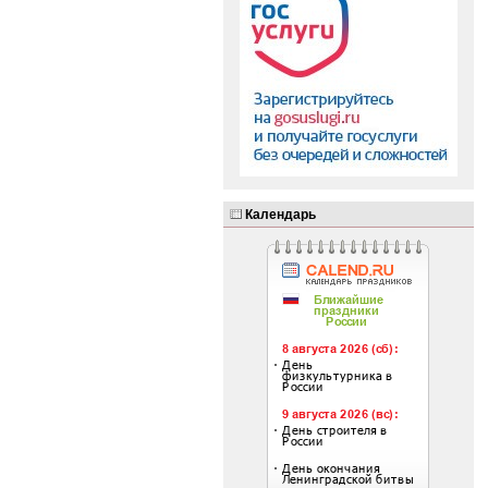
Календарь