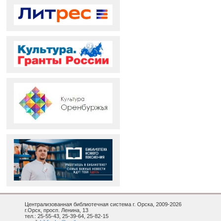
Централизованная библиотечная система г. Орска, 2009-2026
г.Орск, просп. Ленина, 13
тел.: 25-55-43, 25-39-64, 25-82-15