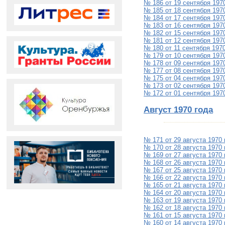
№ 186 от 19 сентября 197
№ 185 от 18 сентября 197
№ 184 от 17 сентября 197
№ 183 от 16 сентября 197
№ 182 от 15 сентября 197
№ 181 от 12 сентября 197
№ 180 от 11 сентября 197
№ 179 от 10 сентября 197
№ 178 от 09 сентября 197
№ 177 от 08 сентября 197
№ 175 от 04 сентября 197
№ 173 от 02 сентября 197
№ 172 от 01 сентября 197
Август 1970 года
№ 171 от 29 августа 1970 
№ 170 от 28 августа 1970 
№ 169 от 27 августа 1970 
№ 168 от 26 августа 1970 
№ 167 от 25 августа 1970 
№ 166 от 22 августа 1970 
№ 165 от 21 августа 1970 
№ 164 от 20 августа 1970 
№ 163 от 19 августа 1970 
№ 162 от 18 августа 1970 
№ 161 от 15 августа 1970 
№ 160 от 14 августа 1970 