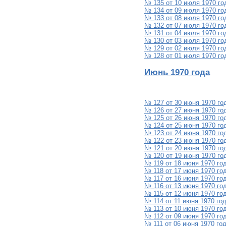
№ 135 от 10 июля 1970 го
№ 134 от 09 июля 1970 го
№ 133 от 08 июля 1970 го
№ 132 от 07 июля 1970 го
№ 131 от 04 июля 1970 го
№ 130 от 03 июля 1970 го
№ 129 от 02 июля 1970 го
№ 128 от 01 июля 1970 го
Июнь 1970 года
№ 127 от 30 июня 1970 го
№ 126 от 27 июня 1970 го
№ 125 от 26 июня 1970 го
№ 124 от 25 июня 1970 го
№ 123 от 24 июня 1970 го
№ 122 от 23 июня 1970 го
№ 121 от 20 июня 1970 го
№ 120 от 19 июня 1970 го
№ 119 от 18 июня 1970 го
№ 118 от 17 июня 1970 го
№ 117 от 16 июня 1970 го
№ 116 от 13 июня 1970 го
№ 115 от 12 июня 1970 го
№ 114 от 11 июня 1970 го
№ 113 от 10 июня 1970 го
№ 112 от 09 июня 1970 го
№ 111 от 06 июня 1970 го