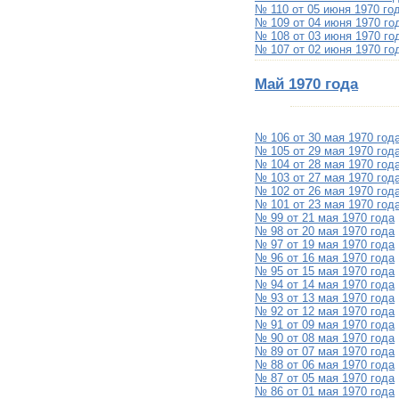
№ 110 от 05 июня 1970 го
№ 109 от 04 июня 1970 го
№ 108 от 03 июня 1970 го
№ 107 от 02 июня 1970 го
Май 1970 года
№ 106 от 30 мая 1970 год
№ 105 от 29 мая 1970 год
№ 104 от 28 мая 1970 год
№ 103 от 27 мая 1970 год
№ 102 от 26 мая 1970 год
№ 101 от 23 мая 1970 год
№ 99 от 21 мая 1970 года
№ 98 от 20 мая 1970 года
№ 97 от 19 мая 1970 года
№ 96 от 16 мая 1970 года
№ 95 от 15 мая 1970 года
№ 94 от 14 мая 1970 года
№ 93 от 13 мая 1970 года
№ 92 от 12 мая 1970 года
№ 91 от 09 мая 1970 года
№ 90 от 08 мая 1970 года
№ 89 от 07 мая 1970 года
№ 88 от 06 мая 1970 года
№ 87 от 05 мая 1970 года
№ 86 от 01 мая 1970 года