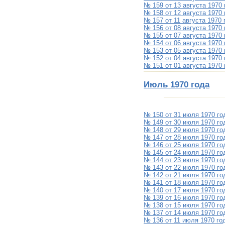
№ 159 от 13 августа 1970 
№ 158 от 12 августа 1970 
№ 157 от 11 августа 1970 
№ 156 от 08 августа 1970 
№ 155 от 07 августа 1970 
№ 154 от 06 августа 1970 
№ 153 от 05 августа 1970 
№ 152 от 04 августа 1970 
№ 151 от 01 августа 1970 
Июль 1970 года
№ 150 от 31 июля 1970 го
№ 149 от 30 июля 1970 го
№ 148 от 29 июля 1970 го
№ 147 от 28 июля 1970 го
№ 146 от 25 июля 1970 го
№ 145 от 24 июля 1970 го
№ 144 от 23 июля 1970 го
№ 143 от 22 июля 1970 го
№ 142 от 21 июля 1970 го
№ 141 от 18 июля 1970 го
№ 140 от 17 июля 1970 го
№ 139 от 16 июля 1970 го
№ 138 от 15 июля 1970 го
№ 137 от 14 июля 1970 го
№ 136 от 11 июля 1970 го