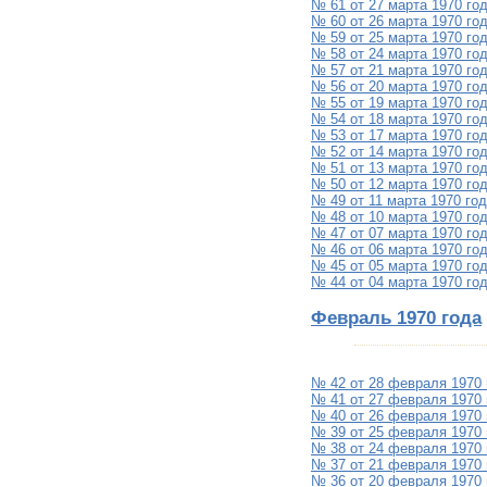
№ 61 от 27 марта 1970 го
№ 60 от 26 марта 1970 го
№ 59 от 25 марта 1970 го
№ 58 от 24 марта 1970 го
№ 57 от 21 марта 1970 го
№ 56 от 20 марта 1970 го
№ 55 от 19 марта 1970 го
№ 54 от 18 марта 1970 го
№ 53 от 17 марта 1970 го
№ 52 от 14 марта 1970 го
№ 51 от 13 марта 1970 го
№ 50 от 12 марта 1970 го
№ 49 от 11 марта 1970 го
№ 48 от 10 марта 1970 го
№ 47 от 07 марта 1970 го
№ 46 от 06 марта 1970 го
№ 45 от 05 марта 1970 го
№ 44 от 04 марта 1970 го
Февраль 1970 года
№ 42 от 28 февраля 1970 
№ 41 от 27 февраля 1970 
№ 40 от 26 февраля 1970 
№ 39 от 25 февраля 1970 
№ 38 от 24 февраля 1970 
№ 37 от 21 февраля 1970 
№ 36 от 20 февраля 1970 