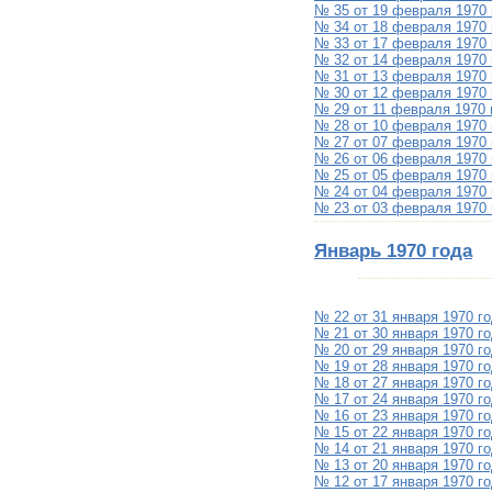
№ 35 от 19 февраля 1970 
№ 34 от 18 февраля 1970 
№ 33 от 17 февраля 1970 
№ 32 от 14 февраля 1970 
№ 31 от 13 февраля 1970 
№ 30 от 12 февраля 1970 
№ 29 от 11 февраля 1970 
№ 28 от 10 февраля 1970 
№ 27 от 07 февраля 1970 
№ 26 от 06 февраля 1970 
№ 25 от 05 февраля 1970 
№ 24 от 04 февраля 1970 
№ 23 от 03 февраля 1970 
Январь 1970 года
№ 22 от 31 января 1970 г
№ 21 от 30 января 1970 г
№ 20 от 29 января 1970 г
№ 19 от 28 января 1970 г
№ 18 от 27 января 1970 г
№ 17 от 24 января 1970 г
№ 16 от 23 января 1970 г
№ 15 от 22 января 1970 г
№ 14 от 21 января 1970 г
№ 13 от 20 января 1970 г
№ 12 от 17 января 1970 г