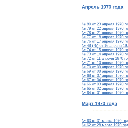
Апрель 1970 года
№ 80 от 23 апреля 1970 г
№ 79 от 22 апреля 1970 г
№ 78 от 21 апреля 1970 г
№ 77 от 18 апреля 1970 г
№ 76 от 17 апреля 1970 г
№ 48 (75) от 16 апреля 19
№ 74 от 15 апреля 1970 г
№ 73 от 14 апреля 1970 г
№ 72 от 11 апреля 1970 г
№ 71 от 10 апреля 1970 г
№ 70 от 09 апреля 1970 г
№ 69 от 08 апреля 1970 г
№ 68 от 07 апреля 1970 г
№ 67 от 04 апреля 1970 г
№ 66 от 03 апреля 1970 г
№ 65 от 02 апреля 1970 г
№ 64 от 01 апреля 1970 г
Март 1970 года
№ 63 от 31 марта 1970 го
№ 62 от 28 марта 1970 го