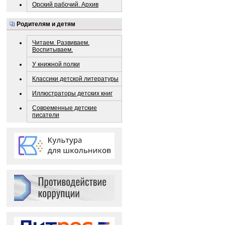
Орский рабочий. Архив
Родителям и детям
Читаем. Развиваем.
Воспитываем.
У книжной полки
Классики детской литературы
Иллюстраторы детских книг
Современные детские
писатели