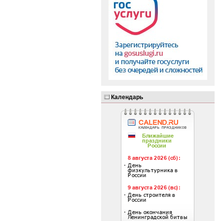
Календарь