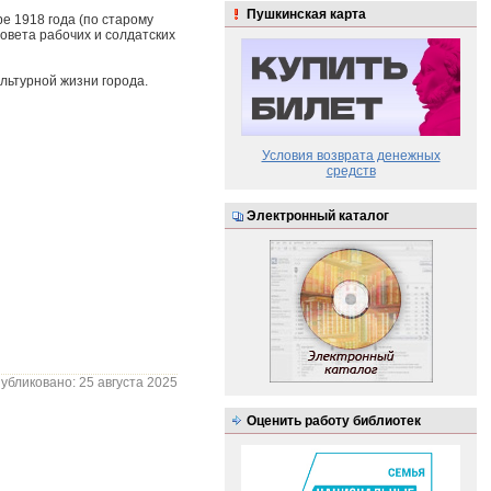
Пушкинская карта
е 1918 года (по старому
овета рабочих и солдатских
льтурной жизни города.
Условия возврата денежных
средств
Электронный каталог
убликовано: 25 августа 2025
Оценить работу библиотек