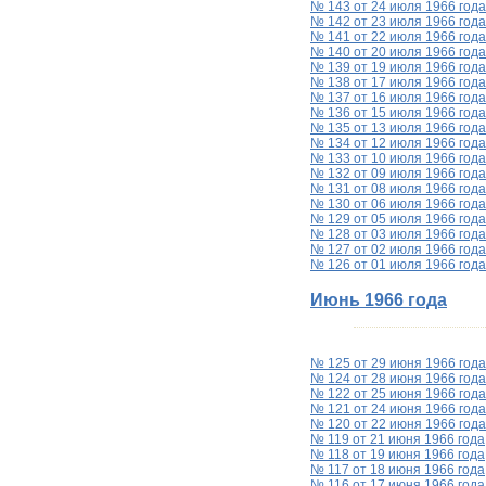
№ 143 от 24 июля 1966 года
№ 142 от 23 июля 1966 года
№ 141 от 22 июля 1966 года
№ 140 от 20 июля 1966 года
№ 139 от 19 июля 1966 года
№ 138 от 17 июля 1966 года
№ 137 от 16 июля 1966 года
№ 136 от 15 июля 1966 года
№ 135 от 13 июля 1966 года
№ 134 от 12 июля 1966 года
№ 133 от 10 июля 1966 года
№ 132 от 09 июля 1966 года
№ 131 от 08 июля 1966 года
№ 130 от 06 июля 1966 года
№ 129 от 05 июля 1966 года
№ 128 от 03 июля 1966 года
№ 127 от 02 июля 1966 года
№ 126 от 01 июля 1966 года
Июнь 1966 года
№ 125 от 29 июня 1966 года
№ 124 от 28 июня 1966 года
№ 122 от 25 июня 1966 года
№ 121 от 24 июня 1966 года
№ 120 от 22 июня 1966 года
№ 119 от 21 июня 1966 года
№ 118 от 19 июня 1966 года
№ 117 от 18 июня 1966 года
№ 116 от 17 июня 1966 года