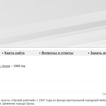
Карта сайта
Вопросы и ответы
Задать в
. Архив
1966 год
Оп
газеты «Орский рабочий» с 1947 года из фонда Центральной городской библи
. Шевченко города Орска.