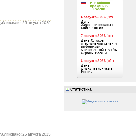
убликовано: 25 августа 2025
Статистика
убликовано: 25 августа 2025