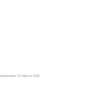
убликовано: 22 августа 2025