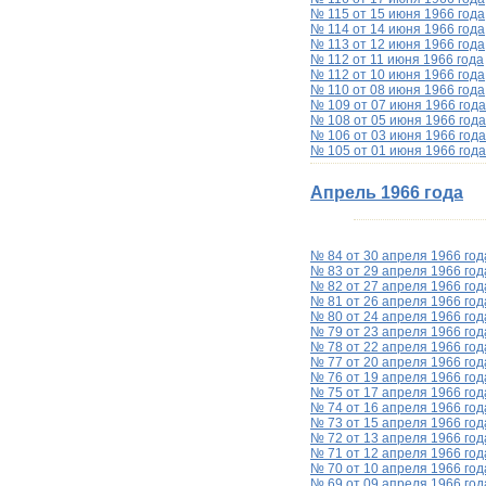
№ 115 от 15 июня 1966 года
№ 114 от 14 июня 1966 года
№ 113 от 12 июня 1966 года
№ 112 от 11 июня 1966 года
№ 112 от 10 июня 1966 года
№ 110 от 08 июня 1966 года
№ 109 от 07 июня 1966 года
№ 108 от 05 июня 1966 года
№ 106 от 03 июня 1966 года
№ 105 от 01 июня 1966 года
Апрель 1966 года
№ 84 от 30 апреля 1966 год
№ 83 от 29 апреля 1966 год
№ 82 от 27 апреля 1966 год
№ 81 от 26 апреля 1966 год
№ 80 от 24 апреля 1966 год
№ 79 от 23 апреля 1966 год
№ 78 от 22 апреля 1966 год
№ 77 от 20 апреля 1966 год
№ 76 от 19 апреля 1966 год
№ 75 от 17 апреля 1966 год
№ 74 от 16 апреля 1966 год
№ 73 от 15 апреля 1966 год
№ 72 от 13 апреля 1966 год
№ 71 от 12 апреля 1966 год
№ 70 от 10 апреля 1966 год
№ 69 от 09 апреля 1966 год