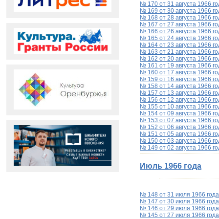
№ 170 от 31 августа 1966 го
№ 169 от 30 августа 1966 го
№ 168 от 28 августа 1966 го
№ 167 от 27 августа 1966 го
№ 166 от 26 августа 1966 го
№ 165 от 24 августа 1966 го
№ 164 от 23 августа 1966 го
№ 163 от 21 августа 1966 го
№ 162 от 20 августа 1966 го
№ 161 от 19 августа 1966 го
№ 160 от 17 августа 1966 го
№ 159 от 16 августа 1966 го
№ 158 от 14 августа 1966 го
№ 157 от 13 августа 1966 го
№ 156 от 12 августа 1966 го
№ 155 от 10 августа 1966 го
№ 154 от 09 августа 1966 го
№ 153 от 07 августа 1966 го
№ 152 от 06 августа 1966 го
№ 151 от 05 августа 1966 го
№ 150 от 03 августа 1966 го
№ 149 от 02 августа 1966 го
Июль 1966 года
№ 148 от 31 июля 1966 года
№ 147 от 30 июля 1966 года
№ 146 от 29 июля 1966 года
№ 145 от 27 июля 1966 года