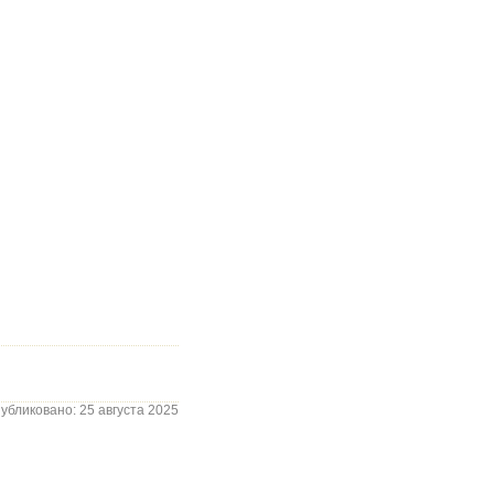
убликовано: 25 августа 2025