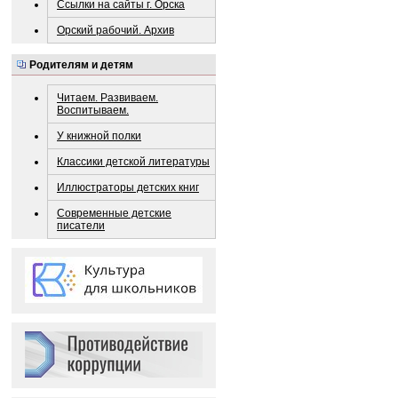
Ссылки на сайты г. Орска
Орский рабочий. Архив
Родителям и детям
Читаем. Развиваем.
Воспитываем.
У книжной полки
Классики детской литературы
Иллюстраторы детских книг
Современные детские
писатели