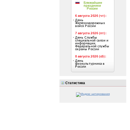
Статистика