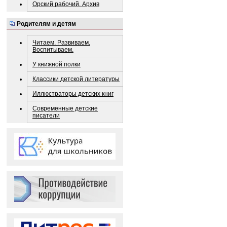
Орский рабочий. Архив
Родителям и детям
Читаем. Развиваем.
Воспитываем.
У книжной полки
Классики детской литературы
Иллюстраторы детских книг
Современные детские
писатели