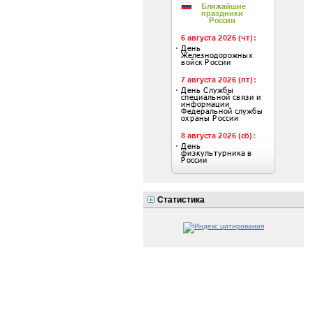
Статистика