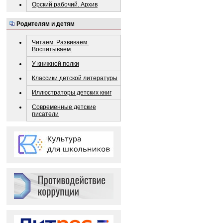
Орский рабочий. Архив
Родителям и детям
Читаем. Развиваем.
Воспитываем.
У книжной полки
Классики детской литературы
Иллюстраторы детских книг
Современные детские
писатели