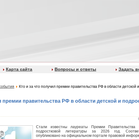
Карта сайта
Вопросы и ответы
Задать в
события
Кто и за что получил премии правительства РФ в области детской 
ил премии правительства РФ в области детской и подро
Стали известны лауреаты Премии Правительства 
подростковой литературы за 2026 год. Cоотве
опубликовано на официальном портале правовой инфор