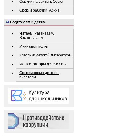
Ссылки на сайты г. Орска
Орский рабочий. Архив
Родителям и детям
Читаем. Развиваем.
Воспитываем.
У книжной полки
Классики детской литературы
Иллюстраторы детских книг
Современные детские
писатели