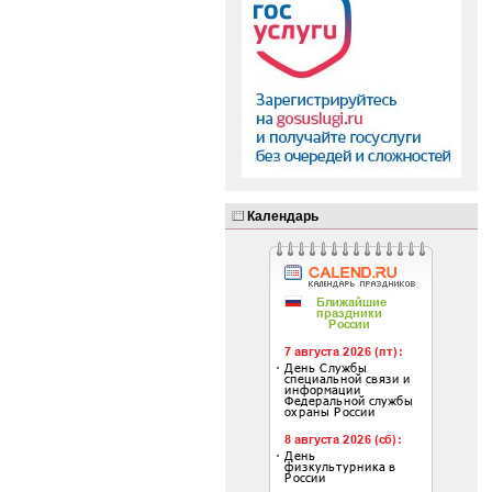
Календарь