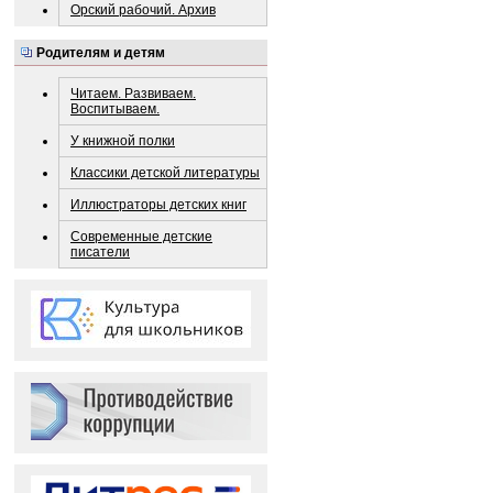
Орский рабочий. Архив
Родителям и детям
Читаем. Развиваем.
Воспитываем.
У книжной полки
Классики детской литературы
Иллюстраторы детских книг
Современные детские
писатели