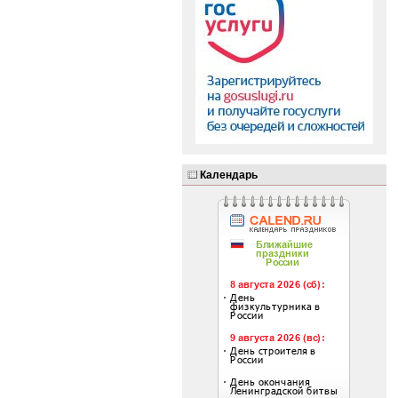
Календарь