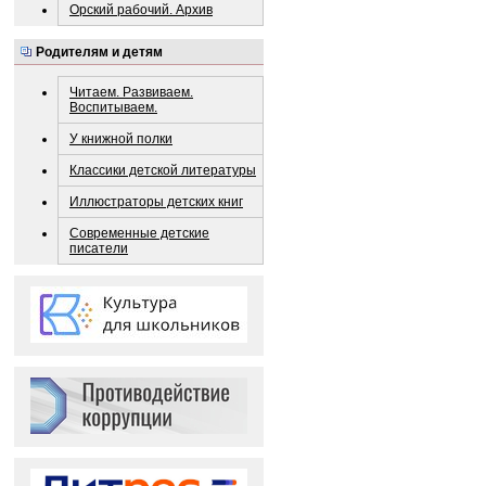
Орский рабочий. Архив
Родителям и детям
Читаем. Развиваем.
Воспитываем.
У книжной полки
Классики детской литературы
Иллюстраторы детских книг
Современные детские
писатели