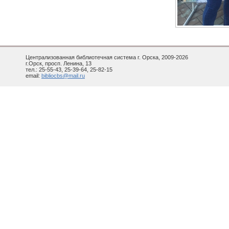
Централизованная библиотечная система г. Орска, 2009-2026
г.Орск, просп. Ленина, 13
тел.: 25-55-43, 25-39-64, 25-82-15
email:
bibliocbs@mail.ru