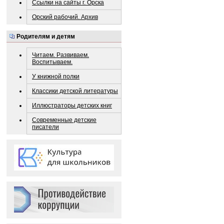
Ссылки на сайты г. Орска
Орский рабочий. Архив
Родителям и детям
Читаем. Развиваем.
Воспитываем.
У книжной полки
Классики детской литературы
Иллюстраторы детских книг
Современные детские
писатели