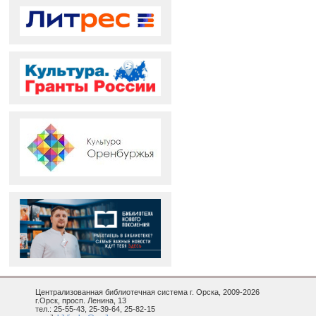
Централизованная библиотечная система г. Орска, 2009-2026
г.Орск, просп. Ленина, 13
тел.: 25-55-43, 25-39-64, 25-82-15