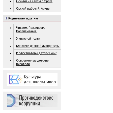
Ссылки на сайты г. Орска
Орский рабочий. Архив
Родителям и детям
Читаем. Развиваем.
Воспитываем.
У книжной полки
Классики детской литературы
Иллюстраторы детских книг
Современные детские
писатели