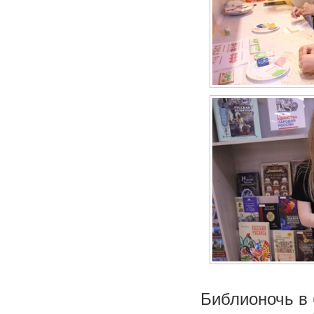
Библионочь в 