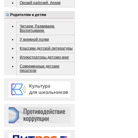
Орский рабочий. Архив
Родителям и детям
Читаем. Развиваем.
Воспитываем.
У книжной полки
Классики детской литературы
Иллюстраторы детских книг
Современные детские
писатели