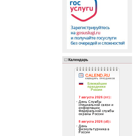
Календарь