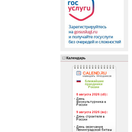
Календарь