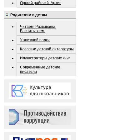
Орский рабочий. Архив
Родителям и детям
Читаем. Развиваем.
Воспитываем.
У книжной полки
Классики детской литературы
Иллюстраторы детских книг
Современные детские
писатели