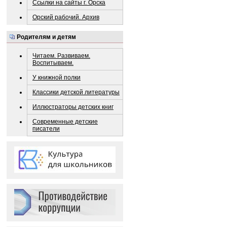
Ссылки на сайты г. Орска
Орский рабочий. Архив
Родителям и детям
Читаем. Развиваем.
Воспитываем.
У книжной полки
Классики детской литературы
Иллюстраторы детских книг
Современные детские
писатели