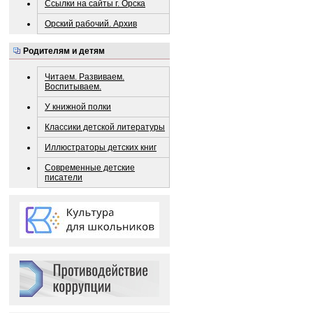
Ссылки на сайты г. Орска
Орский рабочий. Архив
Родителям и детям
Читаем. Развиваем.
Воспитываем.
У книжной полки
Классики детской литературы
Иллюстраторы детских книг
Современные детские
писатели