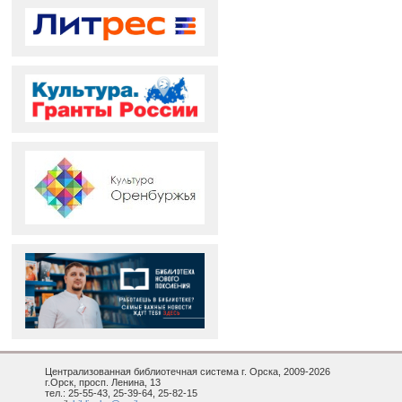
Централизованная библиотечная система г. Орска, 2009-2026
г.Орск, просп. Ленина, 13
тел.: 25-55-43, 25-39-64, 25-82-15