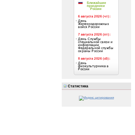
Статистика