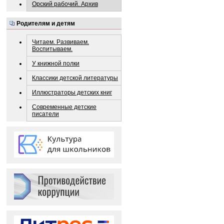
Орский рабочий. Архив
Родителям и детям
Читаем. Развиваем.
Воспитываем.
У книжной полки
Классики детской литературы
Иллюстраторы детских книг
Современные детские
писатели