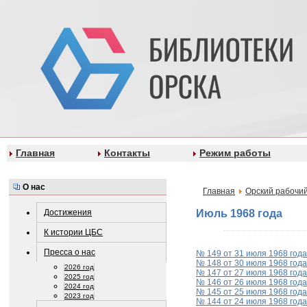
Главная
Контакты
Режим работы
О нас
Главная
Орский рабочий
Достижения
Июль 1968 года
К истории ЦБС
Пресса о нас
№ 149 от 31 июля 1968 года
№ 148 от 30 июля 1968 года
2026 год
№ 147 от 27 июля 1968 года
2025 год
№ 146 от 26 июля 1968 года
2024 год
№ 145 от 25 июля 1968 года
2023 год
№ 144 от 24 июля 1968 года