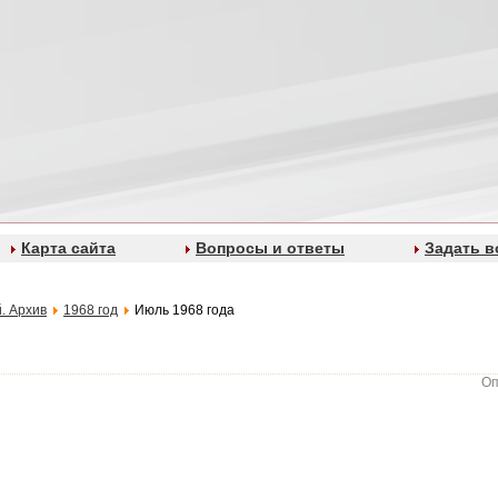
Карта сайта
Вопросы и ответы
Задать в
. Архив
1968 год
Июль 1968 года
Оп