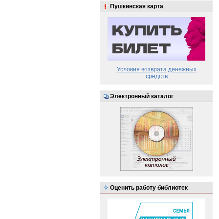
Пушкинская карта
Условия возврата денежных
средств
Электронный каталог
Оценить работу библиотек