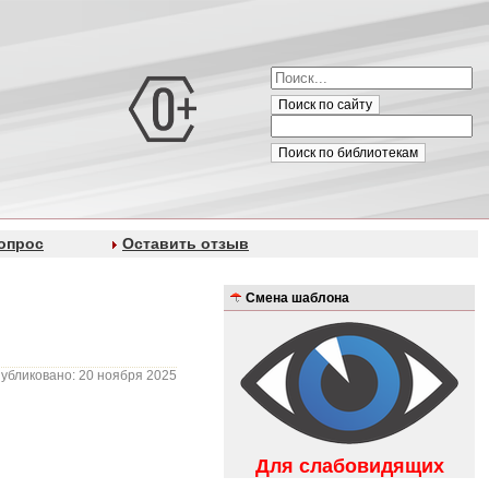
Поиск по сайту
Поиск по библиотекам
опрос
Оставить отзыв
Смена шаблона
убликовано: 20 ноября 2025
Для слабовидящих