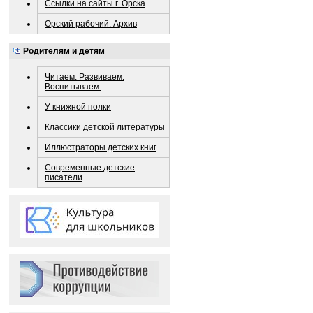
Ссылки на сайты г. Орска
Орский рабочий. Архив
Родителям и детям
Читаем. Развиваем.
Воспитываем.
У книжной полки
Классики детской литературы
Иллюстраторы детских книг
Современные детские
писатели