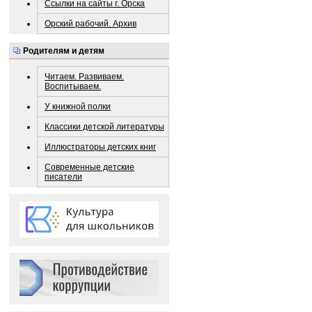
Ссылки на сайты г. Орска
Орский рабочий. Архив
Родителям и детям
Читаем. Развиваем.
Воспитываем.
У книжной полки
Классики детской литературы
Иллюстраторы детских книг
Современные детские
писатели