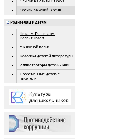
Ссылки на сайты г. Орска
Орский рабочий. Архив
Родителям и детям
Читаем. Развиваем.
Воспитываем.
У книжной полки
Классики детской литературы
Иллюстраторы детских книг
Современные детские
писатели