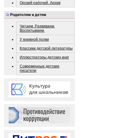
Орский рабочий. Архив
Родителям и детям
Читаем. Развиваем.
Воспитываем.
У книжной полки
Классики детской литературы
Иллюстраторы детских книг
Современные детские
писатели