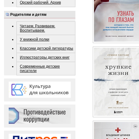
Орский рабочий. Архив
Родителям и детям
Читаем. Развиваем.
Воспитываем.
У книжной полки
Классики детской литературы
Иллюстраторы детских книг
Современные детские
писатели