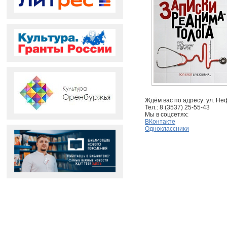
Ждём вас по адресу: ул. Неф
Тел.: 8 (3537) 25-55-43
Мы в соцсетях:
ВКонтакте
Одноклассники