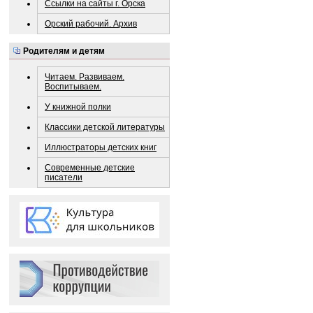
Ссылки на сайты г. Орска
Орский рабочий. Архив
Родителям и детям
Читаем. Развиваем.
Воспитываем.
У книжной полки
Классики детской литературы
Иллюстраторы детских книг
Современные детские
писатели