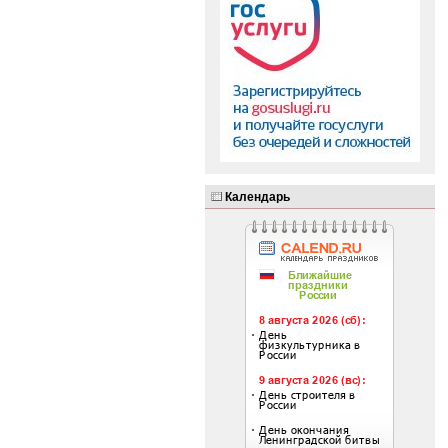
Календарь