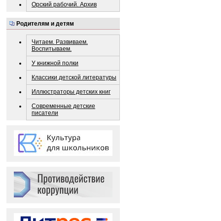
Орский рабочий. Архив
Родителям и детям
Читаем. Развиваем.
Воспитываем.
У книжной полки
Классики детской литературы
Иллюстраторы детских книг
Современные детские
писатели